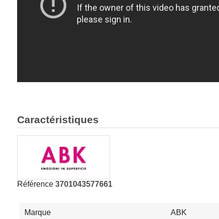
Caractéristiques
Référence
3701043577661
Marque
ABK