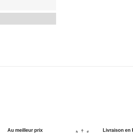
Au meilleur prix
Livraison en