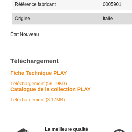
Référence fabricant
0005901
Origine
Italie
État
Nouveau
Téléchargement
Fiche Technique PLAY
Téléchargement (58.19KB)
Catalogue de la collection PLAY
Téléchargement (3.17MB)
La meilleure qualité