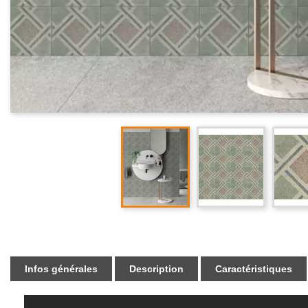
Infos générales
Description
Caractéristiques