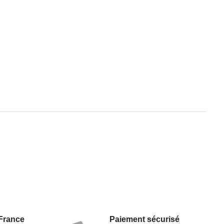
 France
Paiement sécurisé