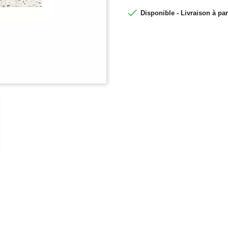

Disponible - Livraison à par