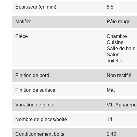
Épaisseur (en mm)
8.5
Matière
Pâte rouge
Pièce
Chambre
Cuisine
Salle de bain
Salon
Toilette
Finition de bord
Non rectifié
Finition de surface
Mat
Variation de teinte
V1- Apparenc
Nombre de pièces/boite
14
Conditionnement boite
1.40