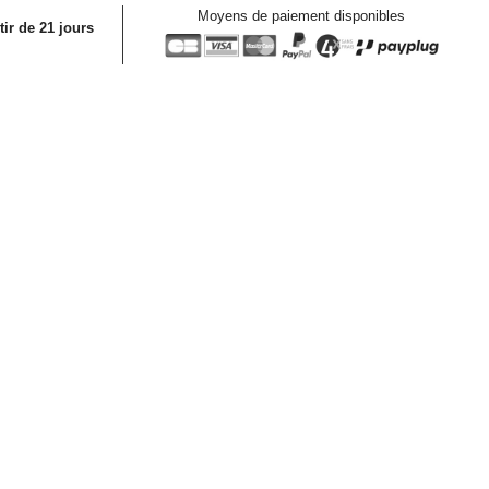
Moyens de paiement disponibles
tir de 21 jours