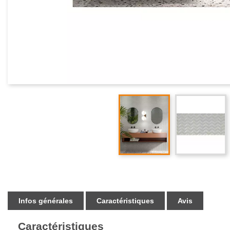
Infos générales
Caractéristiques
Avis
Caractéristiques