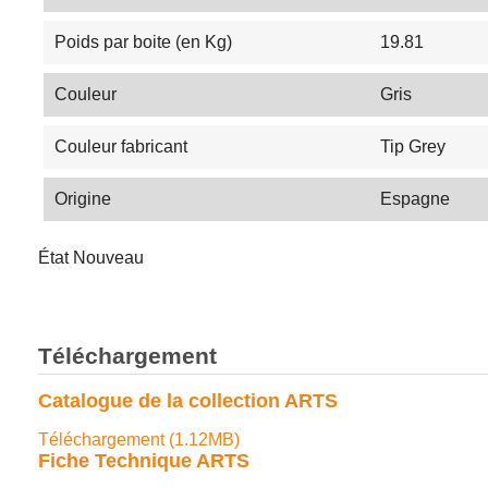
Poids par boite (en Kg)
19.81
Couleur
Gris
Couleur fabricant
Tip Grey
Origine
Espagne
État
Nouveau
Téléchargement
Catalogue de la collection ARTS
Téléchargement (1.12MB)
Fiche Technique ARTS