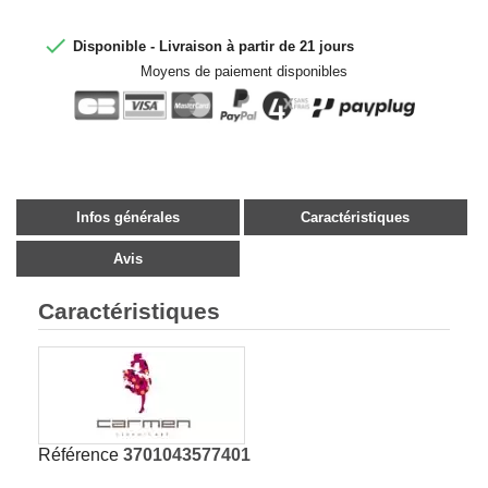

Disponible - Livraison à partir de 21 jours
Moyens de paiement disponibles
Infos générales
Caractéristiques
Avis
Caractéristiques
Référence
3701043577401