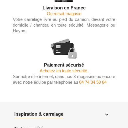
Livraison en France
Ou retrait magasin
Votre carrelage livré au pied du camion, devant votre
domicile / chantier, en toute sécurité. Messagerie ou
Hayon.
Paiement sécurisé
Achetez en toute sécurité.
Sur notre site internet, dans nos 3 magasins ou encore
avec notre équipe par téléphone au
04 74 34 50 84

Inspiration & carrelage