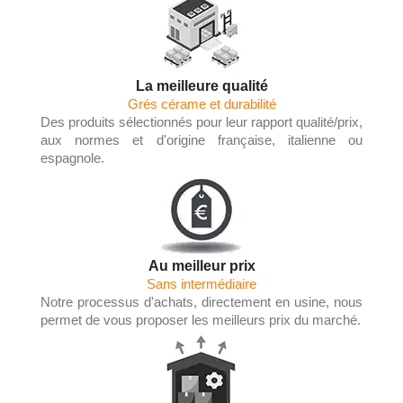
La meilleure qualité
Grés cérame et durabilité
Des produits sélectionnés pour leur rapport qualité/prix,
aux normes et d'origine française, italienne ou
espagnole.
Au meilleur prix
Sans intermédiaire
Notre processus d'achats, directement en usine, nous
permet de vous proposer les meilleurs prix du marché.