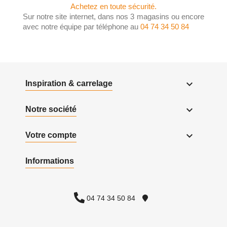
Achetez en toute sécurité.
Sur notre site internet, dans nos 3 magasins ou encore
avec notre équipe par téléphone au
04 74 34 50 84

Inspiration & carrelage

Notre société

Votre compte
Informations
04 74 34 50 84