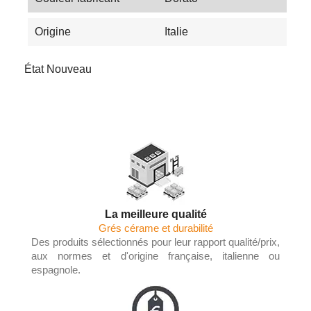
Origine
Italie
État
Nouveau
La meilleure qualité
Grés cérame et durabilité
Des produits sélectionnés pour leur rapport qualité/prix,
aux normes et d'origine française, italienne ou
espagnole.