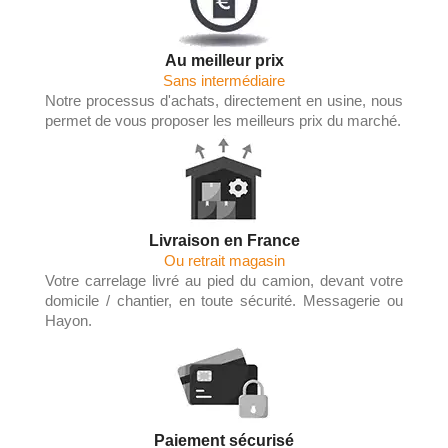
Au meilleur prix
Sans intermédiaire
Notre processus d'achats, directement en usine, nous
permet de vous proposer les meilleurs prix du marché.
Livraison en France
Ou retrait magasin
Votre carrelage livré au pied du camion, devant votre
domicile / chantier, en toute sécurité. Messagerie ou
Hayon.
Paiement sécurisé