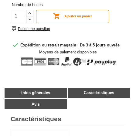
Nombre de boites

Ajouter au panier
Poser une question

Expédition ou retrait magasin | De 3 à 5 jours ouvrés
Moyens de paiement disponibles
Infos générales
Caractéristiques
Avis
Caractéristiques