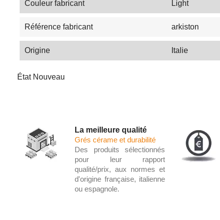
Couleur fabricant
Light
Référence fabricant
arkiston
Origine
Italie
État
Nouveau
La meilleure qualité
Grés cérame et durabilité
Des produits sélectionnés
pour leur rapport
qualité/prix, aux normes et
d'origine française, italienne
ou espagnole.