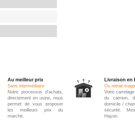
Au meilleur prix
Livraison en
Sans intermédiaire
Ou retrait maga
Notre processus d'achats,
Votre carrelage 
directement en usine, nous
du camion, d
permet de vous proposer
domicile / chant
les meilleurs prix du
sécurité. Me
marché.
Hayon.