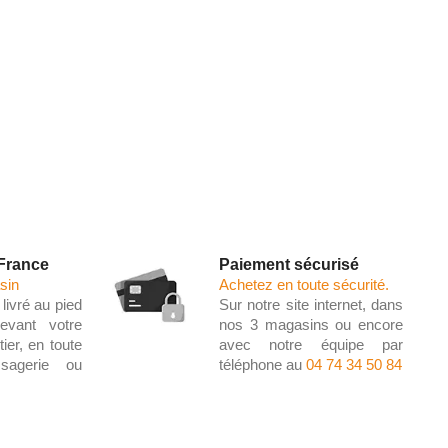
 France
Paiement sécurisé
sin
Achetez en toute sécurité.
livré au pied
Sur notre site internet, dans
evant votre
nos 3 magasins ou encore
ier, en toute
avec notre équipe par
ssagerie ou
téléphone au
04 74 34 50 84