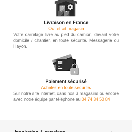
Livraison en France
Ou retrait magasin
Votre carrelage livré au pied du camion, devant votre
domicile / chantier, en toute sécurité. Messagerie ou
Hayon.
Paiement sécurisé
Achetez en toute sécurité.
Sur notre site internet, dans nos 3 magasins ou encore
avec notre équipe par téléphone au
04 74 34 50 84