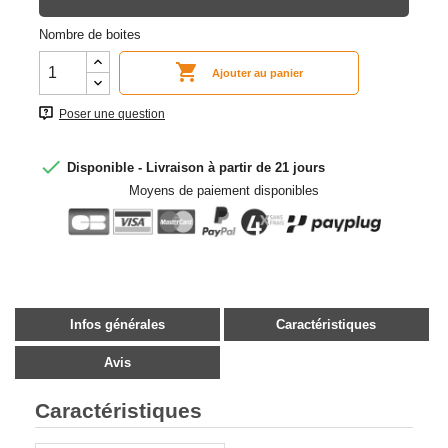
Nombre de boites

Ajouter au panier
Poser une question

Disponible - Livraison à partir de 21 jours
Moyens de paiement disponibles
Infos générales
Caractéristiques
Avis
Caractéristiques