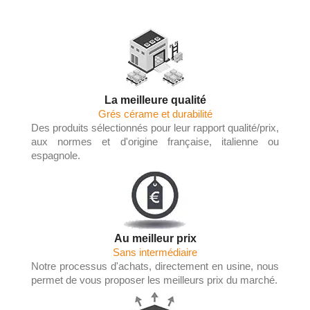
La meilleure qualité
Grés cérame et durabilité
Des produits sélectionnés pour leur rapport qualité/prix,
aux normes et d'origine française, italienne ou
espagnole.
Au meilleur prix
Sans intermédiaire
Notre processus d'achats, directement en usine, nous
permet de vous proposer les meilleurs prix du marché.