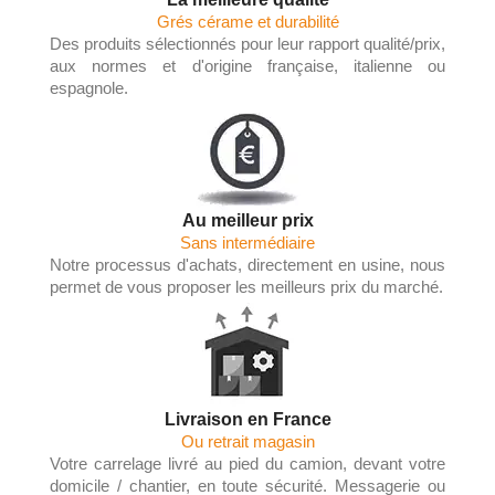
Grés cérame et durabilité
Des produits sélectionnés pour leur rapport qualité/prix,
aux normes et d'origine française, italienne ou
espagnole.
Au meilleur prix
Sans intermédiaire
Notre processus d'achats, directement en usine, nous
permet de vous proposer les meilleurs prix du marché.
Livraison en France
Ou retrait magasin
Votre carrelage livré au pied du camion, devant votre
domicile / chantier, en toute sécurité. Messagerie ou