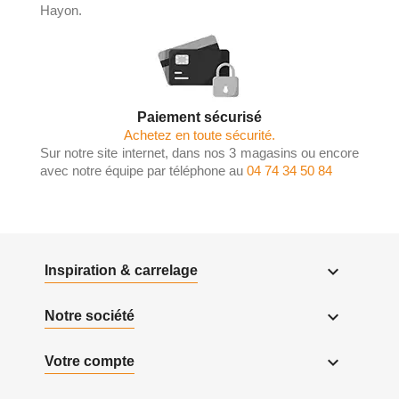
Hayon.
Paiement sécurisé
Achetez en toute sécurité.
Sur notre site internet, dans nos 3 magasins ou encore
avec notre équipe par téléphone au
04 74 34 50 84

Inspiration & carrelage

Notre société

Votre compte