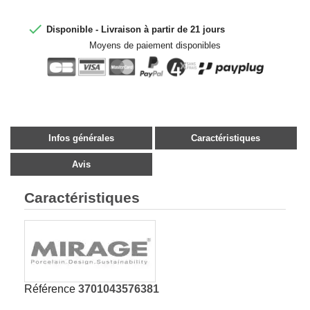

Disponible - Livraison à partir de 21 jours
Moyens de paiement disponibles
Infos générales
Caractéristiques
Avis
Caractéristiques
Référence
3701043576381