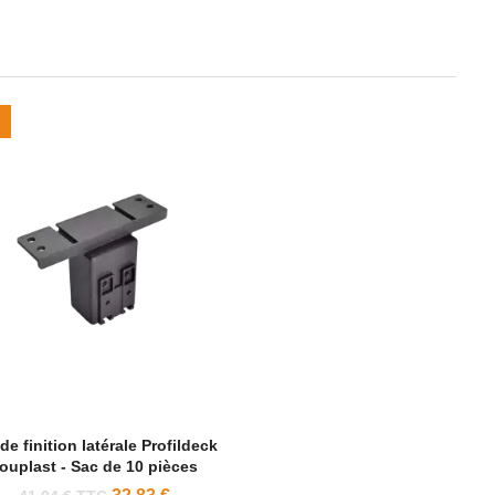
de finition latérale Profildeck
ouplast - Sac de 10 pièces