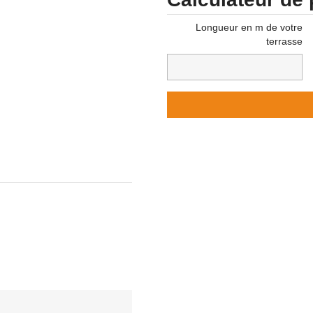
Longueur en m de votre
terrasse