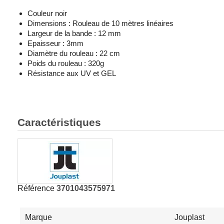
Couleur noir
Dimensions : Rouleau de 10 mètres linéaires
Largeur de la bande : 12 mm
Epaisseur : 3mm
Diamètre du rouleau : 22 cm
Poids du rouleau : 320g
Résistance aux UV et GEL
Caractéristiques
Référence
3701043575971
Marque
Jouplast