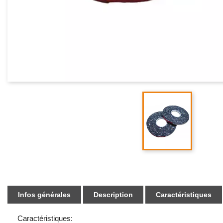
Infos générales
Description
Caractéristiques
Caractéristiques: