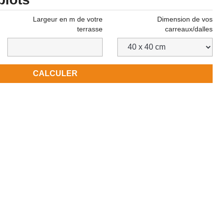
Largeur en m de votre
Dimension de vos
terrasse
carreaux/dalles
CALCULER