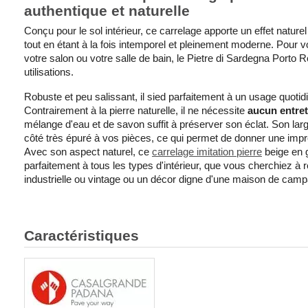
authentique et naturelle
Conçu pour le sol intérieur, ce carrelage apporte un effet nature
tout en étant à la fois intemporel et pleinement moderne. Pour v
votre salon ou votre salle de bain, le Pietre di Sardegna Porto 
utilisations.
Robuste et peu salissant, il sied parfaitement à un usage quoti
Contrairement à la pierre naturelle, il ne nécessite
aucun entret
mélange d'eau et de savon suffit à préserver son éclat. Son large
côté très épuré à vos pièces, ce qui permet de donner une imp
Avec son aspect naturel, ce
carrelage imitation pierre
beige en 
parfaitement à tous les types d'intérieur, que vous cherchiez à
industrielle ou vintage ou un décor digne d'une maison de 
Caractéristiques