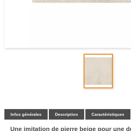
Infos générales
Description
Caractéristiques
Une imitation de pierre beige pour une d