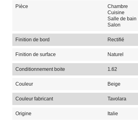
Pièce
Chambre
Cuisine
Salle de bain
Salon
Finition de bord
Rectifié
Finition de surface
Naturel
Conditionnement boite
1.62
Couleur
Beige
Couleur fabricant
Tavolara
Origine
Italie