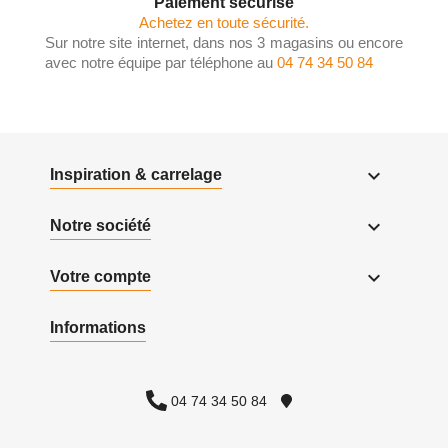
Paiement sécurisé
Achetez en toute sécurité.
Sur notre site internet, dans nos 3 magasins ou encore
avec notre équipe par téléphone au
04 74 34 50 84

Inspiration & carrelage

Notre société

Votre compte
Informations
04 74 34 50 84