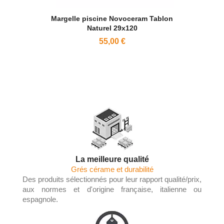
Margelle piscine Novoceram Tablon
Naturel 29x120
55,00 €
La meilleure qualité
Grés cérame et durabilité
Des produits sélectionnés pour leur rapport qualité/prix,
aux normes et d'origine française, italienne ou
espagnole.