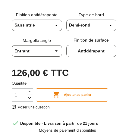
Finition antidérapante
Type de bord
Finition de surface
Margelle angle
Antidérapant
126,00 €
TTC
Quantité

Ajouter au panier
Poser une question

Disponible - Livraison à partir de 21 jours
Moyens de paiement disponibles