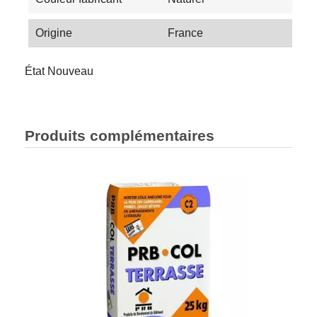
Origine
France
État
Nouveau
Produits complémentaires