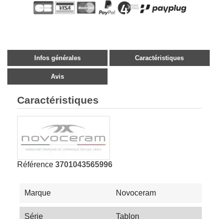
Infos générales
Caractéristiques
Avis
Caractéristiques
Référence
3701043565996
Marque
Novoceram
Série
Tablon