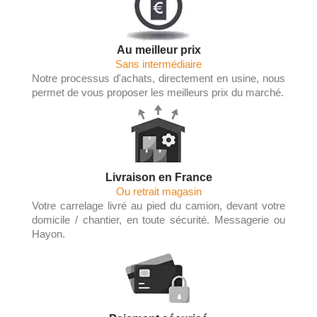
Au meilleur prix
Sans intermédiaire
Notre processus d'achats, directement en usine, nous
permet de vous proposer les meilleurs prix du marché.
Livraison en France
Ou retrait magasin
Votre carrelage livré au pied du camion, devant votre
domicile / chantier, en toute sécurité. Messagerie ou
Hayon.