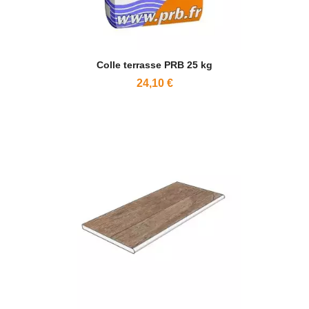
Colle terrasse PRB 25 kg
24,10 €