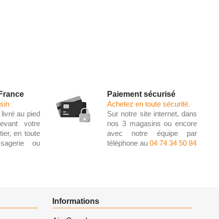
 France
Paiement sécurisé
sin
Achetez en toute sécurité.
livré au pied
Sur notre site internet, dans
evant votre
nos 3 magasins ou encore
ier, en toute
avec notre équipe par
ssagerie ou
téléphone au
04 74 34 50 84
Informations