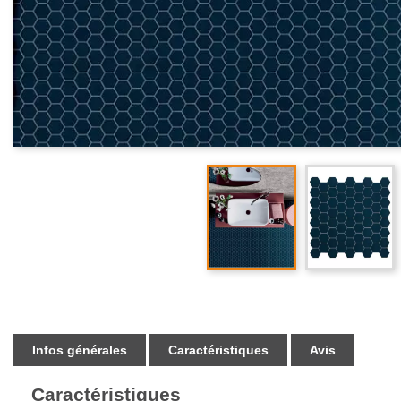
Infos générales
Caractéristiques
Avis
Caractéristiques