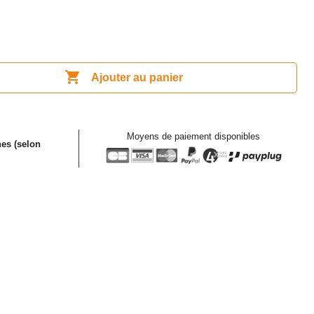

Ajouter au panier
Moyens de paiement disponibles
es (selon