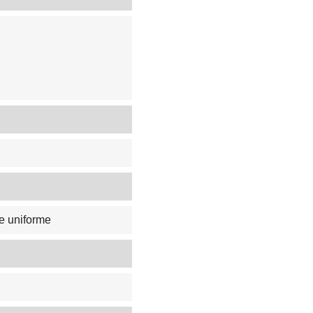
e uniforme