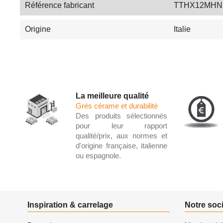
Référence fabricant
TTHX12MHN
Origine
Italie
La meilleure qualité
Grés cérame et durabilité
Des produits sélectionnés
pour leur rapport
qualité/prix, aux normes et
d'origine française, italienne
ou espagnole.
Inspiration & carrelage
Notre soc