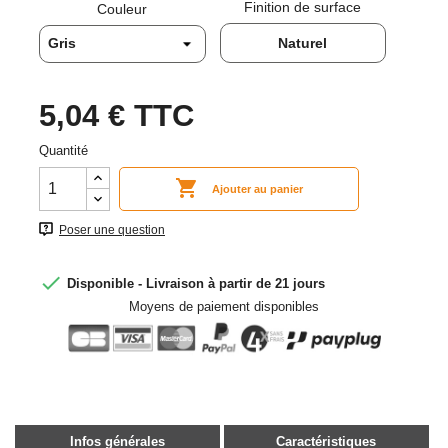
Finition de surface
Couleur
Naturel
5,04 €
TTC
Quantité

Ajouter au panier
Poser une question

Disponible - Livraison à partir de 21 jours
Moyens de paiement disponibles
Infos générales
Caractéristiques