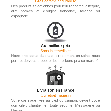
Grés cérame et durabilité
Des produits sélectionnés pour leur rapport qualité/prix,
aux normes et d'origine française, italienne ou
espagnole.
Au meilleur prix
Sans intermédiaire
Notre processus d'achats, directement en usine, nous
permet de vous proposer les meilleurs prix du marché.
Livraison en France
Ou retrait magasin
Votre carrelage livré au pied du camion, devant votre
domicile / chantier, en toute sécurité. Messagerie ou
Hayon.