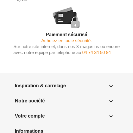
Paiement sécurisé
Achetez en toute sécurité.
Sur notre site internet, dans nos 3 magasins ou encore
avec notre équipe par téléphone au
04 74 34 50 84

Inspiration & carrelage

Notre société

Votre compte
Informations