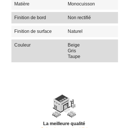
Matière
Monocuisson
Finition de bord
Non rectifié
Finition de surface
Naturel
Couleur
Beige
Gris
Taupe
La meilleure qualité