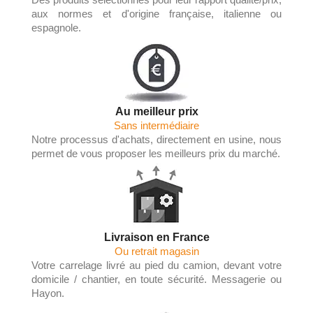
aux normes et d'origine française, italienne ou
espagnole.
Au meilleur prix
Sans intermédiaire
Notre processus d'achats, directement en usine, nous
permet de vous proposer les meilleurs prix du marché.
Livraison en France
Ou retrait magasin
Votre carrelage livré au pied du camion, devant votre
domicile / chantier, en toute sécurité. Messagerie ou
Hayon.