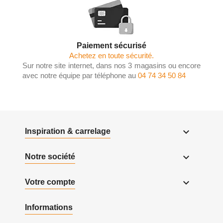
Paiement sécurisé
Achetez en toute sécurité.
Sur notre site internet, dans nos 3 magasins ou encore
avec notre équipe par téléphone au
04 74 34 50 84

Inspiration & carrelage

Notre société

Votre compte
Informations