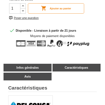

Ajouter au panier
Poser une question

Disponible - Livraison à partir de 21 jours
Moyens de paiement disponibles
Infos générales
Caractéristiques
Avis
Caractéristiques