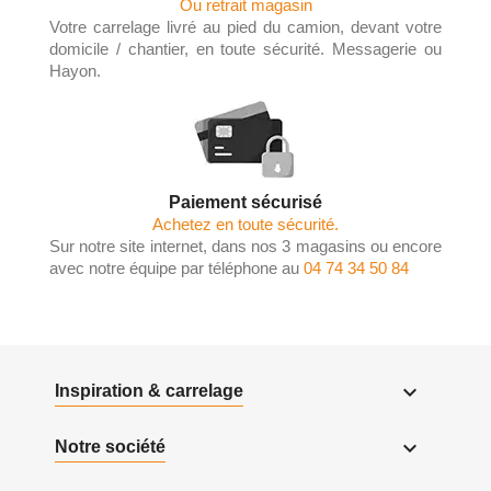
Ou retrait magasin
Votre carrelage livré au pied du camion, devant votre
domicile / chantier, en toute sécurité. Messagerie ou
Hayon.
Paiement sécurisé
Achetez en toute sécurité.
Sur notre site internet, dans nos 3 magasins ou encore
avec notre équipe par téléphone au
04 74 34 50 84

Inspiration & carrelage

Notre société