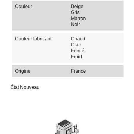
Couleur
Beige
Gris
Marron
Noir
Couleur fabricant
Chaud
Clair
Foncé
Froid
Origine
France
État
Nouveau