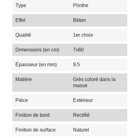
Type
Plinthe
Effet
Béton
Qualité
1er choix
Dimensions (en cm)
7x60
Épaisseur (en mm)
9.5
Matière
Grès coloré dans la
masse
Pièce
Extérieur
Finition de bord
Rectifié
Finition de surface
Naturel