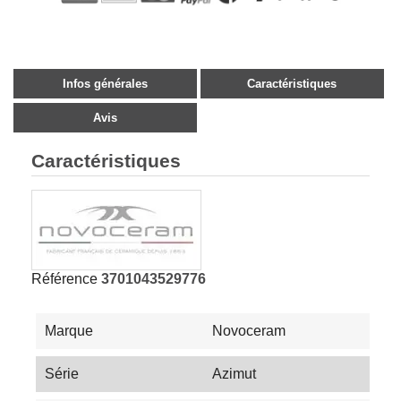
Infos générales
Caractéristiques
Avis
Caractéristiques
Référence
3701043529776
Marque
Novoceram
Série
Azimut