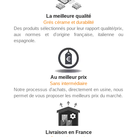
La meilleure qualité
Grés cérame et durabilité
Des produits sélectionnés pour leur rapport qualité/prix,
aux normes et d'origine française, italienne ou
espagnole.
Au meilleur prix
Sans intermédiaire
Notre processus d'achats, directement en usine, nous
permet de vous proposer les meilleurs prix du marché.
Livraison en France