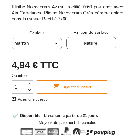
Plinthe Novoceram Azimut rectifié 7x60 pas cher avec
Ain Carrelages. Plinthe Novoceram Grès cérame coloré
dans la masse Rectifié 7x60.
Finition de surface
Couleur
Naturel
4,94 €
TTC
Quantité

Ajouter au panier
Poser une question

Disponible - Livraison à partir de 21 jours
Moyens de paiement disponibles