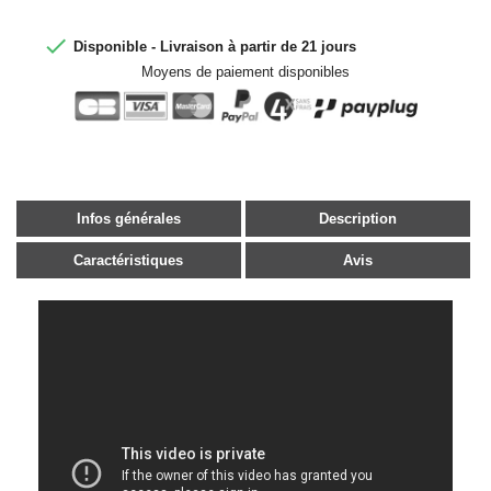

Disponible - Livraison à partir de 21 jours
Moyens de paiement disponibles
Infos générales
Description
Caractéristiques
Avis