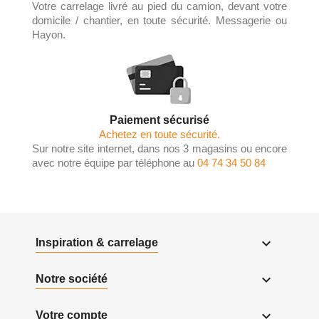
Votre carrelage livré au pied du camion, devant votre
domicile / chantier, en toute sécurité. Messagerie ou
Hayon.
Paiement sécurisé
Achetez en toute sécurité.
Sur notre site internet, dans nos 3 magasins ou encore
avec notre équipe par téléphone au
04 74 34 50 84

Inspiration & carrelage

Notre société

Votre compte