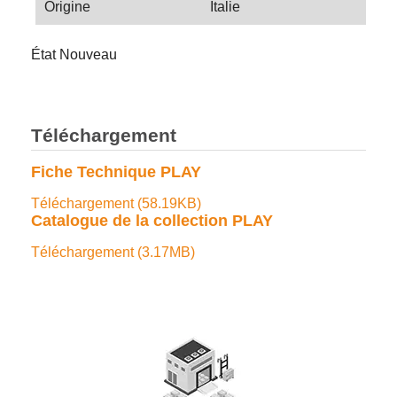
Origine
Italie
État
Nouveau
Téléchargement
Fiche Technique PLAY
Téléchargement (58.19KB)
Catalogue de la collection PLAY
Téléchargement (3.17MB)