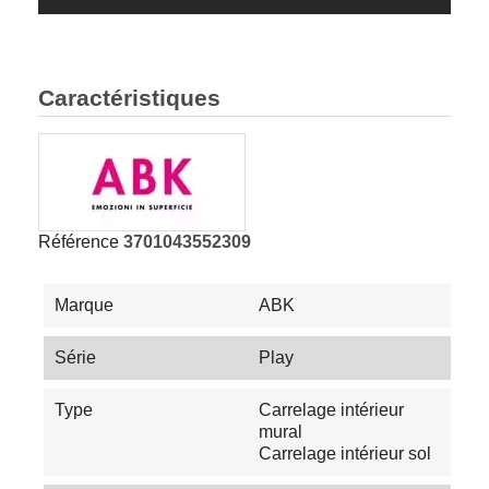
Caractéristiques
Référence
3701043552309
Marque
ABK
Série
Play
Type
Carrelage intérieur
mural
Carrelage intérieur sol