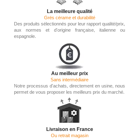
La meilleure qualité
Grés cérame et durabilité
Des produits sélectionnés pour leur rapport qualité/prix,
aux normes et d'origine française, italienne ou
espagnole.
Au meilleur prix
Sans intermédiaire
Notre processus d'achats, directement en usine, nous
permet de vous proposer les meilleurs prix du marché.
Livraison en France
Ou retrait magasin