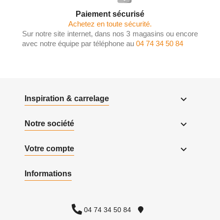
Paiement sécurisé
Achetez en toute sécurité.
Sur notre site internet, dans nos 3 magasins ou encore
avec notre équipe par téléphone au
04 74 34 50 84

Inspiration & carrelage

Notre société

Votre compte
Informations
04 74 34 50 84