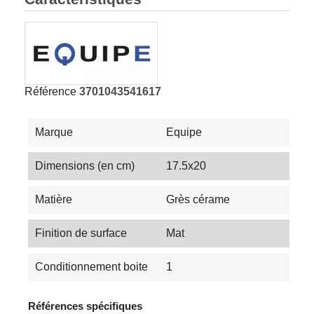
Référence
3701043541617
Marque
Equipe
Dimensions (en cm)
17.5x20
Matière
Grès cérame
Finition de surface
Mat
Conditionnement boite
1
Références spécifiques