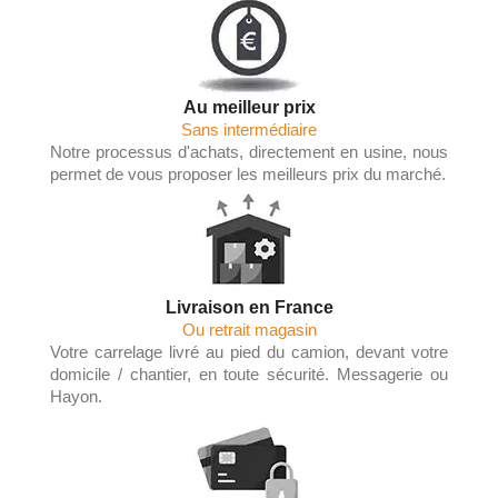
Au meilleur prix
Sans intermédiaire
Notre processus d'achats, directement en usine, nous
permet de vous proposer les meilleurs prix du marché.
Livraison en France
Ou retrait magasin
Votre carrelage livré au pied du camion, devant votre
domicile / chantier, en toute sécurité. Messagerie ou
Hayon.