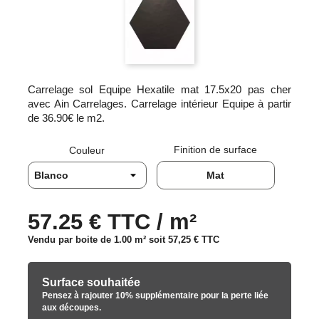
Carrelage sol Equipe Hexatile mat 17.5x20 pas cher
avec Ain Carrelages. Carrelage intérieur Equipe à partir
de 36.90€ le m2.
Finition de surface
Couleur
Mat
57.25 € TTC / m²
Vendu par boite de 1.00 m² soit
57,25 €
TTC
Surface souhaitée
Pensez à rajouter 10% supplémentaire pour la perte liée
aux découpes.