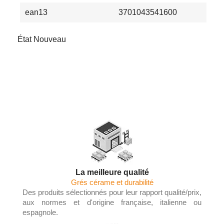
ean13
3701043541600
État
Nouveau
La meilleure qualité
Grés cérame et durabilité
Des produits sélectionnés pour leur rapport qualité/prix,
aux normes et d'origine française, italienne ou
espagnole.