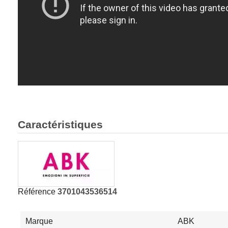
Caractéristiques
Référence
3701043536514
Marque
ABK