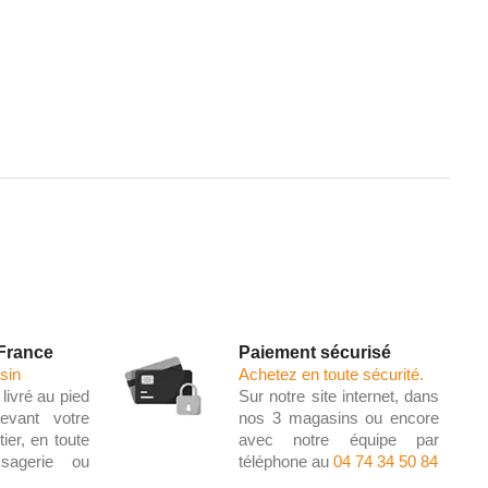
 France
Paiement sécurisé
sin
Achetez en toute sécurité.
livré au pied
Sur notre site internet, dans
evant votre
nos 3 magasins ou encore
ier, en toute
avec notre équipe par
ssagerie ou
téléphone au
04 74 34 50 84