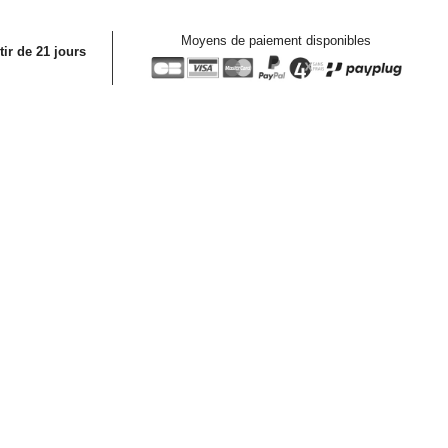
Moyens de paiement disponibles
tir de 21 jours