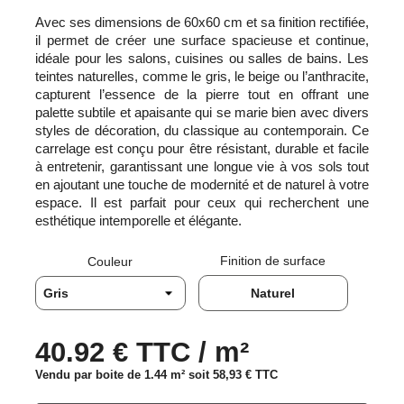
Avec ses dimensions de 60x60 cm et sa finition rectifiée,
il permet de créer une surface spacieuse et continue,
idéale pour les salons, cuisines ou salles de bains. Les
teintes naturelles, comme le gris, le beige ou l’anthracite,
capturent l’essence de la pierre tout en offrant une
palette subtile et apaisante qui se marie bien avec divers
styles de décoration, du classique au contemporain. Ce
carrelage est conçu pour être résistant, durable et facile
à entretenir, garantissant une longue vie à vos sols tout
en ajoutant une touche de modernité et de naturel à votre
espace. Il est parfait pour ceux qui recherchent une
esthétique intemporelle et élégante.
Finition de surface
Couleur
Naturel
40.92 € TTC / m²
Vendu par boite de 1.44 m² soit
58,93 €
TTC