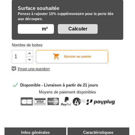
Surface souhaitée
Pensez à rajouter 10% supplémentaire pour la perte liée
aux découpes.
m²
Nombre de boites

Ajouter au panier
Poser une question

Disponible - Livraison à partir de 21 jours
Moyens de paiement disponibles
Infos générales
Caractéristiques