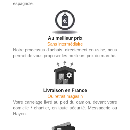
espagnole.
Au meilleur prix
Sans intermédiaire
Notre processus d'achats, directement en usine, nous
permet de vous proposer les meilleurs prix du marché.
Livraison en France
Ou retrait magasin
Votre carrelage livré au pied du camion, devant votre
domicile / chantier, en toute sécurité. Messagerie ou
Hayon.