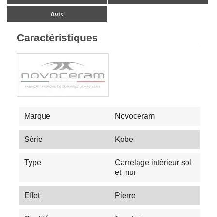
Avis
Caractéristiques
Marque
Novoceram
Série
Kobe
Type
Carrelage intérieur sol
et mur
Effet
Pierre