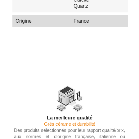
Quartz
Origine
France
Les Tendances du Carrelage en 2025 :
Couleurs, Textures et Innovations
La meilleure qualité
Grés cérame et durabilité
Des produits sélectionnés pour leur rapport qualité/prix,
aux normes et d'origine française, italienne ou