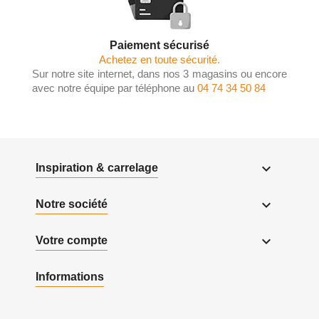
Paiement sécurisé
Achetez en toute sécurité.
Sur notre site internet, dans nos 3 magasins ou encore
avec notre équipe par téléphone au
04 74 34 50 84

Inspiration & carrelage

Notre société

Votre compte
Informations