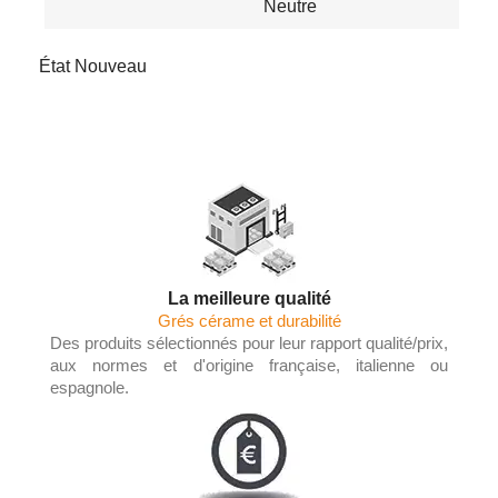
Neutre
État
Nouveau
La meilleure qualité
Grés cérame et durabilité
Des produits sélectionnés pour leur rapport qualité/prix,
aux normes et d'origine française, italienne ou
espagnole.