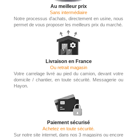
Au meilleur prix
Sans intermédiaire
Notre processus d'achats, directement en usine, nous
permet de vous proposer les meilleurs prix du marché.
Livraison en France
Ou retrait magasin
Votre carrelage livré au pied du camion, devant votre
domicile / chantier, en toute sécurité. Messagerie ou
Hayon.
Paiement sécurisé
Achetez en toute sécurité.
Sur notre site internet, dans nos 3 magasins ou encore