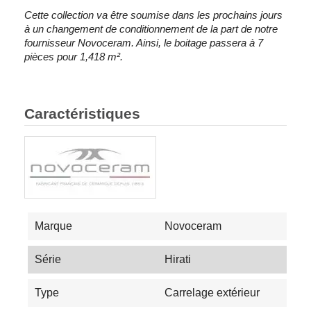
Cette collection va être soumise dans les prochains jours
à un changement de conditionnement de la part de notre
fournisseur Novoceram. Ainsi, le boitage passera à 7
pièces pour 1,418 m².
Caractéristiques
Marque
Novoceram
Série
Hirati
Type
Carrelage extérieur