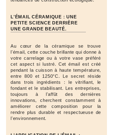
L'ÉMAIL CÉRAMIQUE : UNE
PETITE SCIENCE DERRIÈRE
UNE GRANDE BEAUTÉ.
Au cœur de la céramique se trouve
l'émail, cette couche brillante qui donne à
votre carrelage ou à votre vase préféré
cet aspect si lustré. Cet émail est créé
pendant la cuisson à haute température,
entre 800 et 1250°C. Le secret réside
dans trois ingrédients : le vitrifiant, le
fondant et le stabilisant. Les entreprises,
toujours à l'affût des dernières
innovations, cherchent constamment à
améliorer cette composition pour la
rendre plus durable et respectueuse de
l'environnement.