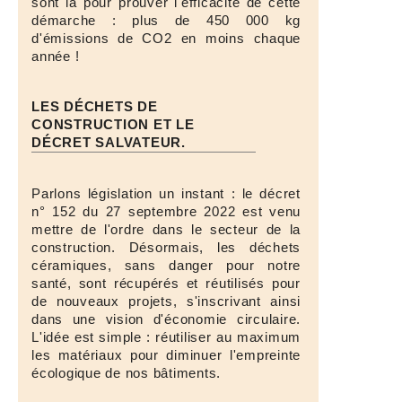
sont là pour prouver l'efficacité de cette
démarche : plus de 450 000 kg
d'émissions de CO2 en moins chaque
année !
LES DÉCHETS DE
CONSTRUCTION ET LE
DÉCRET SALVATEUR.
Parlons législation un instant : le décret
n° 152 du 27 septembre 2022 est venu
mettre de l'ordre dans le secteur de la
construction. Désormais, les déchets
céramiques, sans danger pour notre
santé, sont récupérés et réutilisés pour
de nouveaux projets, s'inscrivant ainsi
dans une vision d'économie circulaire.
L'idée est simple : réutiliser au maximum
les matériaux pour diminuer l'empreinte
écologique de nos bâtiments.