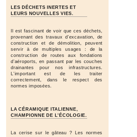
LES DÉCHETS INERTES ET
LEURS NOUVELLES VIES.
Il est fascinant de voir que ces déchets,
provenant des travaux d'excavation, de
construction et de démolition, peuvent
servir à de multiples usages : de la
construction de routes aux fondations
d'aéroports, en passant par les couches
drainantes pour nos infrastructures.
L'important est de les traiter
correctement, dans le respect des
normes imposées.
LA CÉRAMIQUE ITALIENNE,
CHAMPIONNE DE L'ÉCOLOGIE.
La cerise sur le gâteau ? Les normes