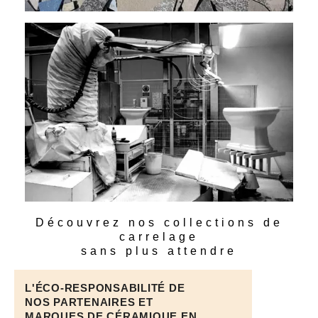
Découvrez nos collections de
carrelage
sans plus attendre
L'ÉCO-RESPONSABILITÉ DE
NOS PARTENAIRES ET
MARQUES DE CÉRAMIQUE EN