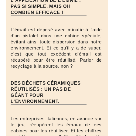
L'APPLICATION DE L'ÉMAIL :
PAS SI SIMPLE, MAIS OH
COMBIEN EFFICACE !
L'émail est déposé avec minutie à l'aide
d'un pistolet dans une cabine spéciale,
évitant ainsi toute dispersion dans notre
environnement. Et ce qu'il y a de super,
c'est que tout excédent d'émail est
récupéré pour être réutilisé. Parler de
recyclage à la source, non ?
DES DÉCHETS CÉRAMIQUES
RÉUTILISÉS : UN PAS DE
GÉANT POUR
L'ENVIRONNEMENT.
Les entreprises italiennes, en avance sur
le jeu, récupèrent les émaux de ces
cabines pour les réutiliser. Et les chiffres