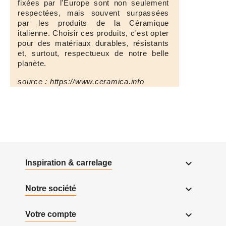
fixées par l'Europe sont non seulement
respectées, mais souvent surpassées
par les produits de la Céramique
italienne. Choisir ces produits, c'est opter
pour des matériaux durables, résistants
et, surtout, respectueux de notre belle
planète.
source : https://www.ceramica.info

Inspiration & carrelage

Notre société

Votre compte