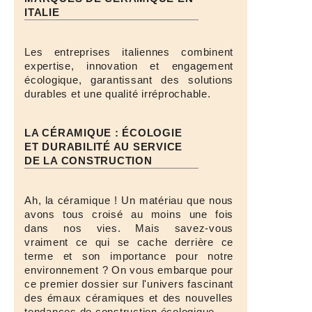
ITALIE
Les entreprises italiennes combinent
expertise, innovation et engagement
écologique, garantissant des solutions
durables et une qualité irréprochable.
LA CÉRAMIQUE : ÉCOLOGIE
ET DURABILITÉ AU SERVICE
DE LA CONSTRUCTION
Ah, la céramique ! Un matériau que nous
avons tous croisé au moins une fois
dans nos vies. Mais savez-vous
vraiment ce qui se cache derrière ce
terme et son importance pour notre
environnement ? On vous embarque pour
ce premier dossier sur l'univers fascinant
des émaux céramiques et des nouvelles
tendances de construction écologique.