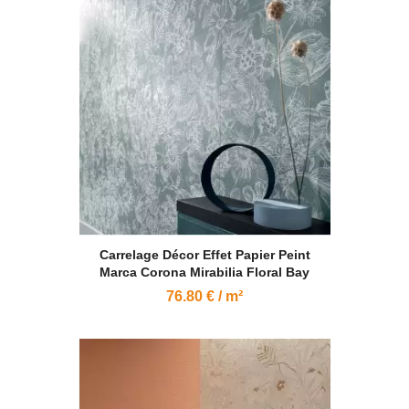
Carrelage Décor Effet Papier Peint
Marca Corona Mirabilia Floral Bay
76.80 € / m²