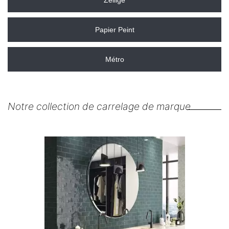
Zellige
Papier Peint
Métro
Notre collection de carrelage de marque