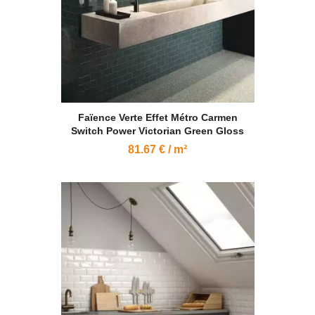
Faïence Verte Effet Métro Carmen
Switch Power Victorian Green Gloss
81.67 € / m²