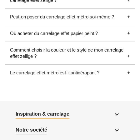
carrelage effet zellige ?
Peut-on poser du carrelage effet métro soi-même ?
Où acheter du carrelage effet papier peint ?
Comment choisir la couleur et le style de mon carrelage
effet zellige ?
Le carrelage effet métro est-il antidérapant ?

Inspiration & carrelage

Notre société