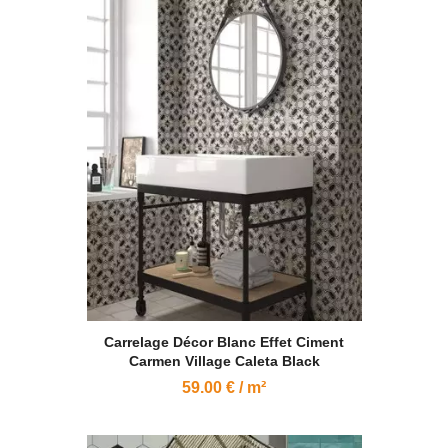
Carrelage Décor Blanc Effet Ciment
Carmen Village Caleta Black
59.00 € / m²