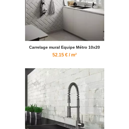
Carrelage mural Equipe Métro 10x20
52.15 € / m²