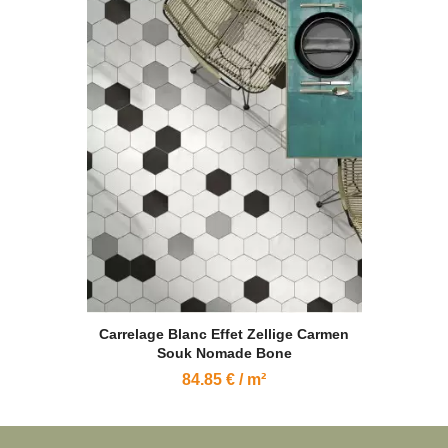
Carrelage Blanc Effet Zellige Carmen
Souk Nomade Bone
84.85 € / m²