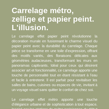
Carrelage métro,
zellige et papier peint.
L'illusion.
Le carrelage effet papier peint révolutionne la
décoration murale en fusionnant le charme visuel du
papier peint avec la durabilité du carrelage. Chaque
pièce se transforme en une toile d'expression, offrant
des motifs variés, des floraisons délicates aux
géométries audacieuses, transformant les murs en
panoramas captivants. Idéal pour ceux qui désirent
associer art et fonctionnalité, ce carrelage apporte une
touche de personnalité tout en étant résistant à l'eau
et facile à entretenir. Il est parfait pour revitaliser les
salles de bains, cuisines ou espaces de vie, invitant à
un voyage visuel sans quitter le confort de chez soi.
Le carrelage effet métro apporte une touche
d'élégance urbaine et de sophistication à tout espace.