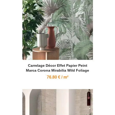
Carrelage Décor Effet Papier Peint
Marca Corona Mirabilia Wild Foliage
76.80 € / m²