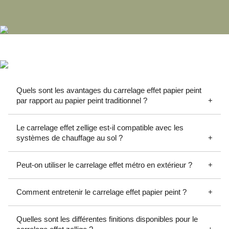
Quels sont les avantages du carrelage effet papier peint
par rapport au papier peint traditionnel ?
Le carrelage effet zellige est-il compatible avec les
systèmes de chauffage au sol ?
Peut-on utiliser le carrelage effet métro en extérieur ?
Comment entretenir le carrelage effet papier peint ?
Quelles sont les différentes finitions disponibles pour le