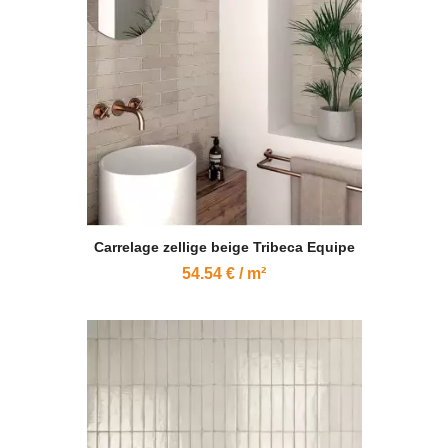
Carrelage zellige beige Tribeca Equipe
54.54 € / m²