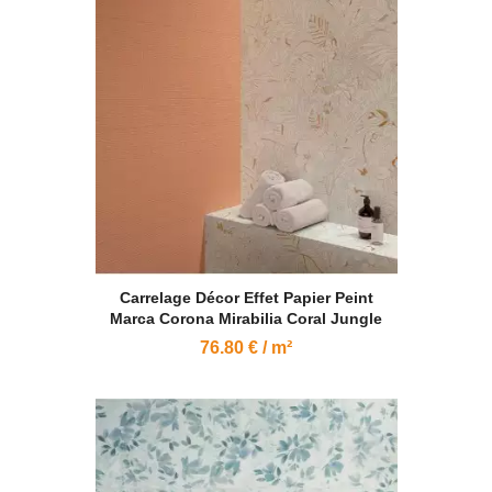
Carrelage Décor Effet Papier Peint
Marca Corona Mirabilia Coral Jungle
76.80 € / m²