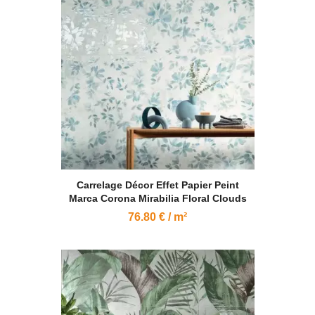
Carrelage Décor Effet Papier Peint
Marca Corona Mirabilia Floral Clouds
76.80 € / m²