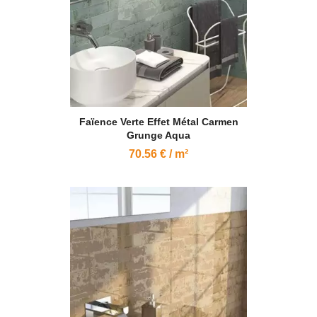
Faïence Verte Effet Métal Carmen
Grunge Aqua
70.56 € / m²