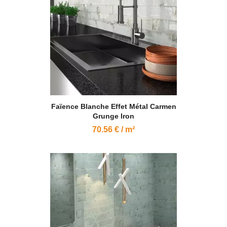
Faïence Blanche Effet Métal Carmen
Grunge Iron
70.56 € / m²