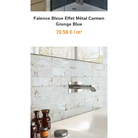
Faïence Bleue Effet Métal Carmen
Grunge Blue
70.56 € / m²