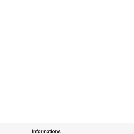
Informations