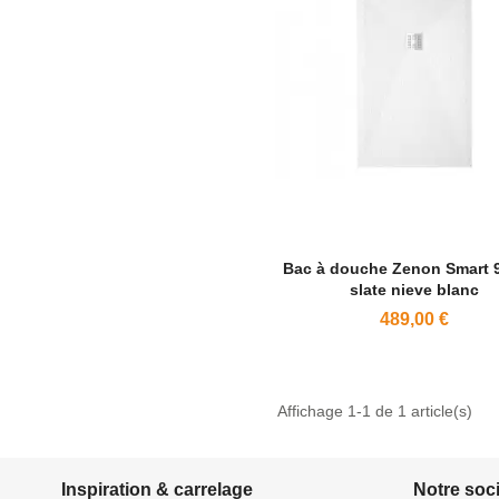
Bac à douche Zenon Smart 
slate nieve blanc
489,00 €
Affichage 1-1 de 1 article(s)
Inspiration & carrelage
Notre soc